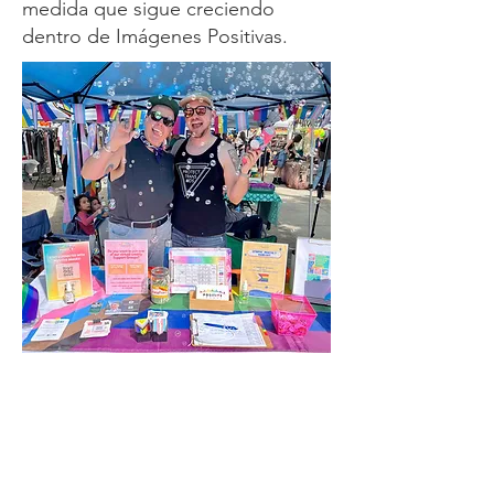
medida que sigue creciendo
dentro de Imágenes Positivas.