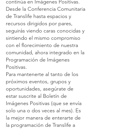
continúa en Imágenes Positivas.
Desde la Conferencia Comunitaria
de Translife hasta espacios y
recursos dirigidos por pares,
seguirás viendo caras conocidas y
sintiendo el mismo compromiso
con el florecimiento de nuestra
comunidad, ahora integrado en la
Programación de Imágenes
Positivas.
Para mantenerte al tanto de los
próximos eventos, grupos y
oportunidades, asegúrate de
estar suscrite al Boletín de
Imágenes Positivas (que se envía
solo una o dos veces al mes). Es
la mejor manera de enterarte de
la programación de Translife a