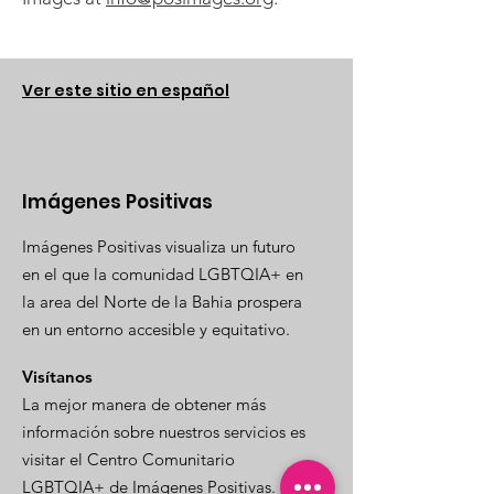
Ver este sitio en español
Imágenes Positivas
Imágenes Positivas visualiza un futuro
en el que la comunidad LGBTQIA+ en
la area del Norte de la Bahia prospera
en un entorno accesible y equitativo.
Visítanos
La mejor manera de obtener más
información sobre nuestros servicios es
visitar el Centro Comunitario
LGBTQIA+ de Imágenes Positivas.