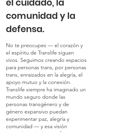
el cuidado, la
comunidad y la
defensa.
No te preocupes — el corazón y
el espíritu de Translife siguen
vivos. Seguimos creando espacios
para personas trans, por personas
trans, enraizados en la alegría, el
apoyo mutuo y la conexión.
Translife siempre ha imaginado un
mundo seguro donde las
personas transgénero y de
género expansivo puedan
experimentar paz, alegría y
comunidad — y esa visión