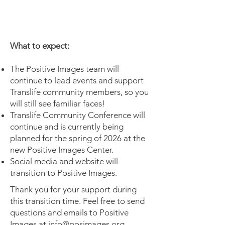
What to expect:
The Positive Images team will
continue to lead events and support
Translife community members, so you
will still see familiar faces!
Translife Community Conference will
continue and is currently being
planned for the spring of 2026 at the
new Positive Images Center.
Social media and website will
transition to Positive Images.
Thank you for your support during
this transition time. Feel free to send
questions and emails to Positive
Images at
info@posimages.org
.