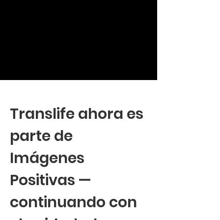
Translife ahora es
parte de
Imágenes
Positivas —
continuando con