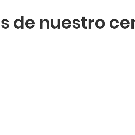
s de nuestro ce