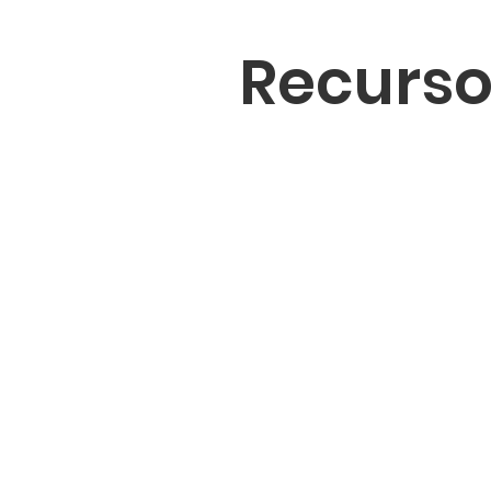
Recurso