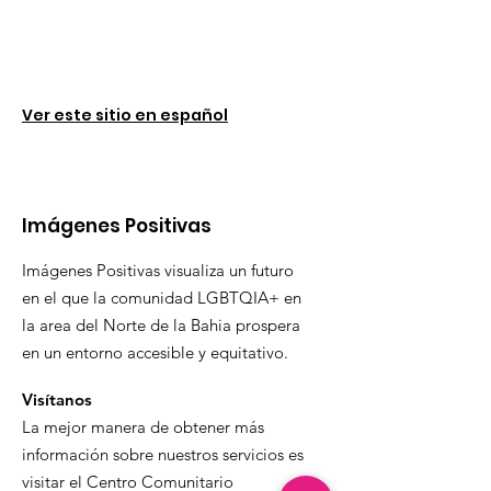
Ver este sitio en español
Imágenes Positivas
Imágenes Positivas visualiza un futuro
en el que la comunidad LGBTQIA+ en
la area del Norte de la Bahia prospera
en un entorno accesible y equitativo.
Visítanos
La mejor manera de obtener más
información sobre nuestros servicios es
visitar el Centro Comunitario