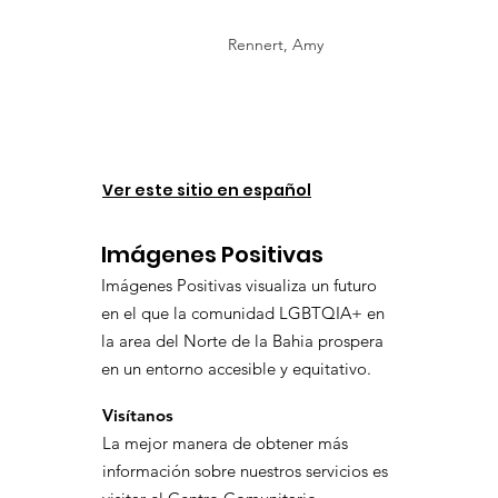
Rennert, Amy
Ver este sitio en español
Imágenes Positivas
Imágenes Positivas visualiza un futuro
en el que la comunidad LGBTQIA+ en
la area del Norte de la Bahia prospera
en un entorno accesible y equitativo.
Visítanos
La mejor manera de obtener más
información sobre nuestros servicios es