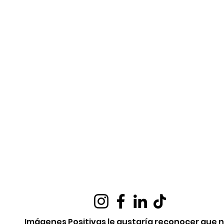
Imágenes Positivas le gustaría reconocer que 