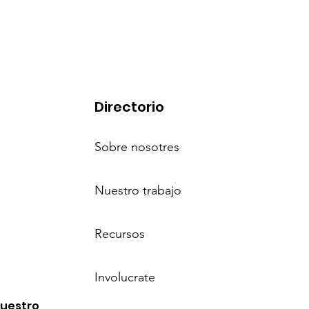
Directorio
Sobre nosotres
Nuestro trabajo
Recursos
Involucrate
nuestro