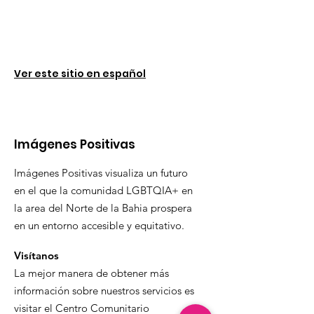
Ver este sitio en español
Imágenes Positivas
Imágenes Positivas visualiza un futuro
en el que la comunidad LGBTQIA+ en
la area del Norte de la Bahia prospera
en un entorno accesible y equitativo.
Visítanos
La mejor manera de obtener más
información sobre nuestros servicios es
visitar el Centro Comunitario