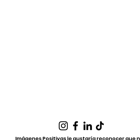
Imágenes Positivas le gustaría reconocer que 