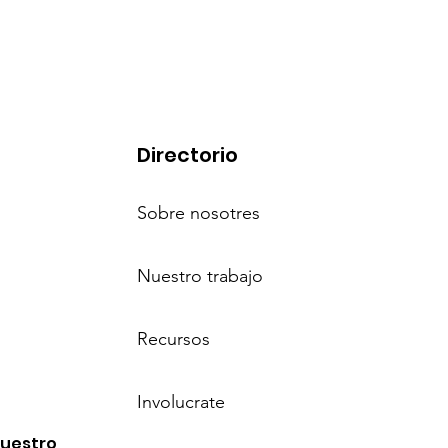
Directorio
Sobre nosotres
Nuestro trabajo
Recursos
Involucrate
nuestro