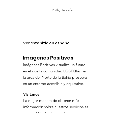
Ruth, Jennifer
Ver este sitio en español
Imágenes Positivas
Imágenes Positivas visualiza un futuro
en el que la comunidad LGBTQIA+ en
la area del Norte de la Bahia prospera
en un entorno accesible y equitativo.
Visítanos
La mejor manera de obtener más
información sobre nuestros servicios es