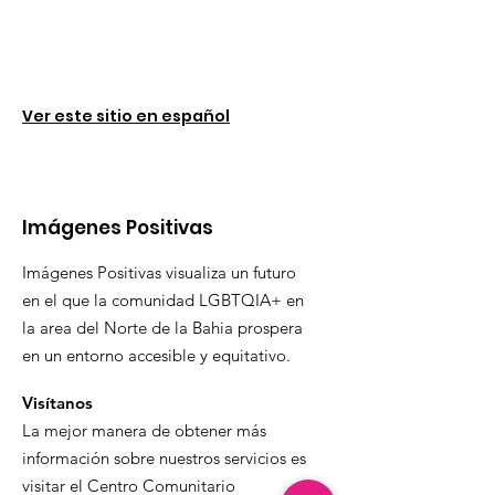
Ver este sitio en español
Imágenes Positivas
Imágenes Positivas visualiza un futuro
en el que la comunidad LGBTQIA+ en
la area del Norte de la Bahia prospera
en un entorno accesible y equitativo.
Visítanos
La mejor manera de obtener más
información sobre nuestros servicios es
visitar el Centro Comunitario