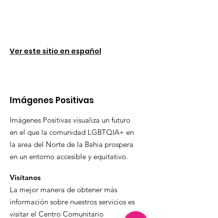
Ver este sitio en español
Imágenes Positivas
Imágenes Positivas visualiza un futuro
en el que la comunidad LGBTQIA+ en
la area del Norte de la Bahia prospera
en un entorno accesible y equitativo.
Visítanos
La mejor manera de obtener más
información sobre nuestros servicios es
visitar el Centro Comunitario