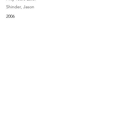
Shinder, Jason
2006