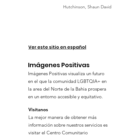
Hutchinson, Shaun David
Ver este sitio en español
Imágenes Positivas
Imágenes Positivas visualiza un futuro
en el que la comunidad LGBTQIA+ en
la area del Norte de la Bahia prospera
en un entorno accesible y equitativo.
Visítanos
La mejor manera de obtener más
información sobre nuestros servicios es
visitar el Centro Comunitario