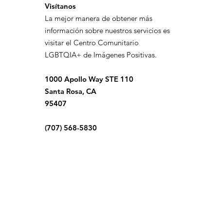
Visítanos
La mejor manera de obtener más
información sobre nuestros servicios es
visitar el Centro Comunitario
LGBTQIA+ de Imágenes Positivas.
1000 Apollo Way STE 110
Santa Rosa, CA
95407
(707) 568-5830