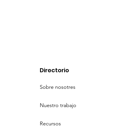
Directorio
Sobre nosotres
Nuestro trabajo
Recursos