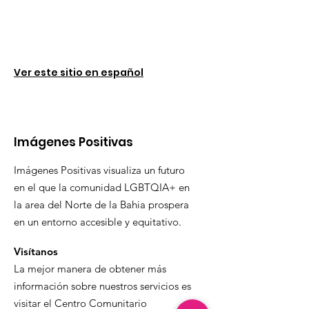
Ver este sitio en español
Imágenes Positivas
Imágenes Positivas visualiza un futuro
en el que la comunidad LGBTQIA+ en
la area del Norte de la Bahia prospera
en un entorno accesible y equitativo.
Visítanos
La mejor manera de obtener más
información sobre nuestros servicios es
visitar el Centro Comunitario