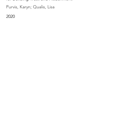
Purvis, Karyn; Qualis, Lisa
2020