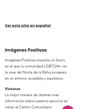
Ver este sitio en español
Imágenes Positivas
Imágenes Positivas visualiza un futuro
en el que la comunidad LGBTQIA+ en
la area del Norte de la Bahia prospera
en un entorno accesible y equitativo.
Visítanos
La mejor manera de obtener más
información sobre nuestros servicios es
visitar el Centro Comunitario