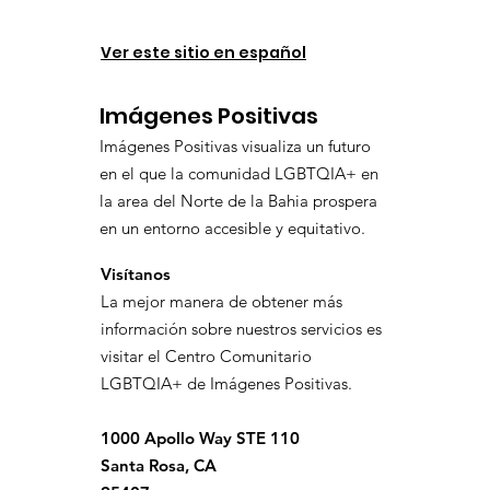
Ver este sitio en español
Imágenes Positivas
Imágenes Positivas visualiza un futuro
en el que la comunidad LGBTQIA+ en
la area del Norte de la Bahia prospera
en un entorno accesible y equitativo.
Visítanos
La mejor manera de obtener más
información sobre nuestros servicios es
visitar el Centro Comunitario
LGBTQIA+ de Imágenes Positivas.
1000 Apollo Way STE 110
Santa Rosa, CA