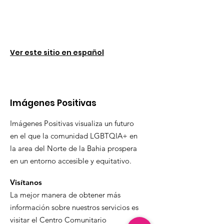
Ver este sitio en español
Imágenes Positivas
Imágenes Positivas visualiza un futuro
en el que la comunidad LGBTQIA+ en
la area del Norte de la Bahia prospera
en un entorno accesible y equitativo.
Visítanos
La mejor manera de obtener más
información sobre nuestros servicios es
visitar el Centro Comunitario