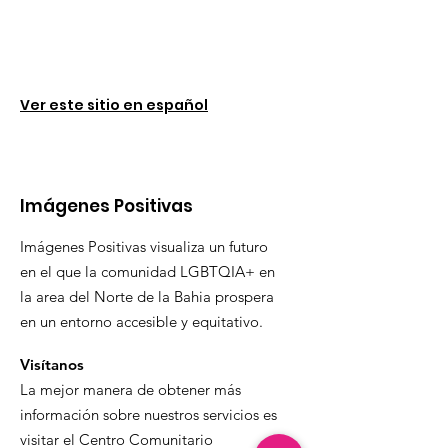
Ver este sitio en español
Imágenes Positivas
Imágenes Positivas visualiza un futuro
en el que la comunidad LGBTQIA+ en
la area del Norte de la Bahia prospera
en un entorno accesible y equitativo.
Visítanos
La mejor manera de obtener más
información sobre nuestros servicios es
visitar el Centro Comunitario