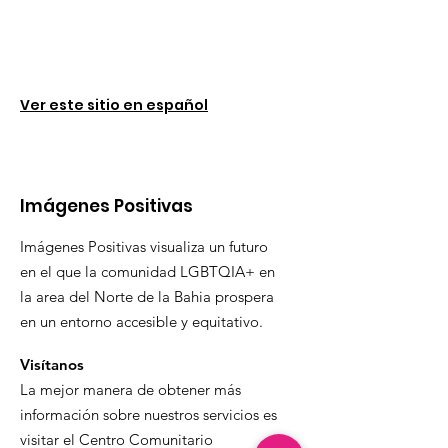
Ver este sitio en español
Imágenes Positivas
Imágenes Positivas visualiza un futuro
en el que la comunidad LGBTQIA+ en
la area del Norte de la Bahia prospera
en un entorno accesible y equitativo.
Visítanos
La mejor manera de obtener más
información sobre nuestros servicios es
visitar el Centro Comunitario