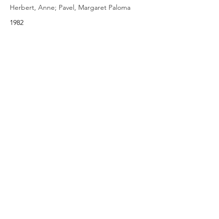
Herbert, Anne; Pavel, Margaret Paloma
1982