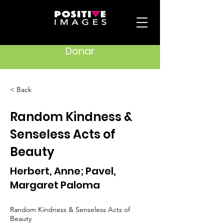
Donar
< Back
Random Kindness &
Senseless Acts of
Beauty
Herbert, Anne; Pavel,
Margaret Paloma
Random Kindness & Senseless Acts of
Beauty