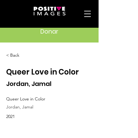
Donar
< Back
Queer Love in Color
Jordan, Jamal
Queer Love in Color
Jordan, Jamal
2021