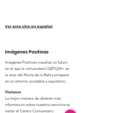
Ver este sitio en español
Imágenes Positivas
Imágenes Positivas visualiza un futuro
en el que la comunidad LGBTQIA+ en
la area del Norte de la Bahia prospera
en un entorno accesible y equitativo.
Visítanos
La mejor manera de obtener más
información sobre nuestros servicios es
visitar el Centro Comunitario