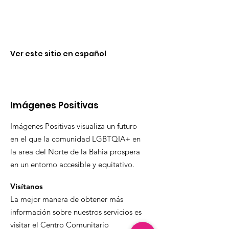
Ver este sitio en español
Imágenes Positivas
Imágenes Positivas visualiza un futuro
en el que la comunidad LGBTQIA+ en
la area del Norte de la Bahia prospera
en un entorno accesible y equitativo.
Visítanos
La mejor manera de obtener más
información sobre nuestros servicios es
visitar el Centro Comunitario