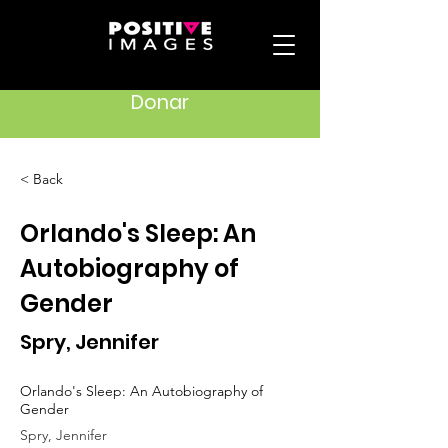
Donar
< Back
Orlando's Sleep: An
Autobiography of
Gender
Spry, Jennifer
Orlando's Sleep: An Autobiography of
Gender
Spry, Jennifer