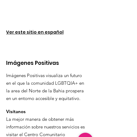
Ver este sitio en español
Imágenes Positivas
Imágenes Positivas visualiza un futuro
en el que la comunidad LGBTQIA+ en
la area del Norte de la Bahia prospera
en un entorno accesible y equitativo.
Visítanos
La mejor manera de obtener más
información sobre nuestros servicios es
visitar el Centro Comunitario