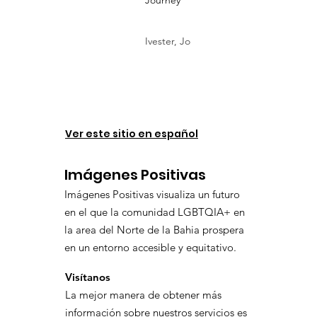
Journey
Ivester, Jo
Ver este sitio en español
Imágenes Positivas
Imágenes Positivas visualiza un futuro
en el que la comunidad LGBTQIA+ en
la area del Norte de la Bahia prospera
en un entorno accesible y equitativo.
Visítanos
La mejor manera de obtener más
información sobre nuestros servicios es