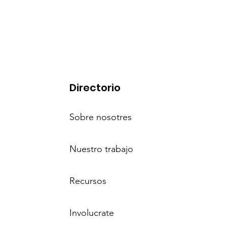
Directorio
Sobre nosotres
Nuestro trabajo
Recursos
Involucrate