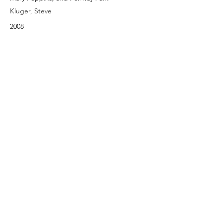
Kluger, Steve
2008