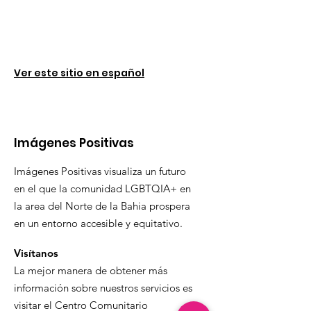
Ver este sitio en español
Imágenes Positivas
Imágenes Positivas visualiza un futuro
en el que la comunidad LGBTQIA+ en
la area del Norte de la Bahia prospera
en un entorno accesible y equitativo.
Visítanos
La mejor manera de obtener más
información sobre nuestros servicios es
visitar el Centro Comunitario