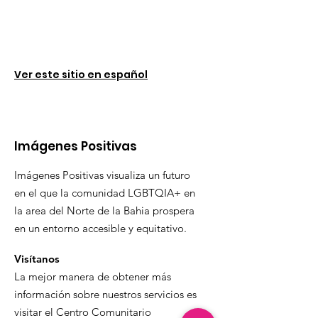
Ver este sitio en español
Imágenes Positivas
Imágenes Positivas visualiza un futuro
en el que la comunidad LGBTQIA+ en
la area del Norte de la Bahia prospera
en un entorno accesible y equitativo.
Visítanos
La mejor manera de obtener más
información sobre nuestros servicios es
visitar el Centro Comunitario