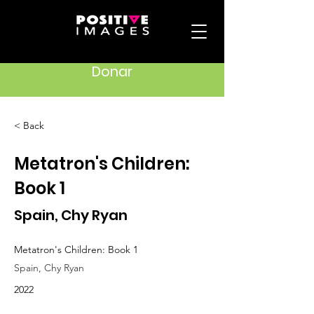
Donar
< Back
Metatron's Children:
Book 1
Spain, Chy Ryan
Metatron's Children: Book 1
Spain, Chy Ryan
2022