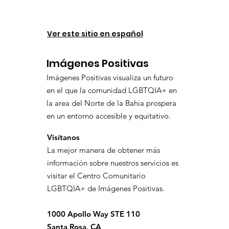
Ver este sitio en español
Imágenes Positivas
Imágenes Positivas visualiza un futuro
en el que la comunidad LGBTQIA+ en
la area del Norte de la Bahia prospera
en un entorno accesible y equitativo.
Visítanos
La mejor manera de obtener más
información sobre nuestros servicios es
visitar el Centro Comunitario
LGBTQIA+ de Imágenes Positivas.
1000 Apollo Way STE 110
Santa Rosa, CA