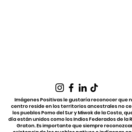
Imágenes Positivas le gustaría reconocer que 
centro reside en los territorios ancestrales no c
los pueblos Pomo del Sur y Miwok de la Costa, qu
día están unidos como los Indios Federados de la
Graton. Es importante que siempre reconozca