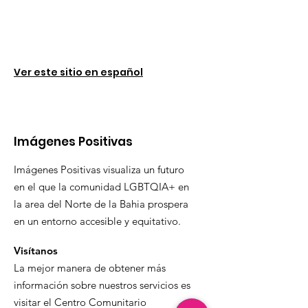
Ver este sitio en español
Imágenes Positivas
Imágenes Positivas visualiza un futuro
en el que la comunidad LGBTQIA+ en
la area del Norte de la Bahia prospera
en un entorno accesible y equitativo.
Visítanos
La mejor manera de obtener más
información sobre nuestros servicios es
visitar el Centro Comunitario