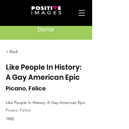
Donar
< Back
Like People In History:
A Gay American Epic
Picano, Felice
Like People In History: A Gay American Epic
Picano, Felice
1995