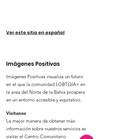
Ver este sitio en español
Imágenes Positivas
Imágenes Positivas visualiza un futuro
en el que la comunidad LGBTQIA+ en
la area del Norte de la Bahia prospera
en un entorno accesible y equitativo.
Visítanos
La mejor manera de obtener más
información sobre nuestros servicios es
visitar el Centro Comunitario