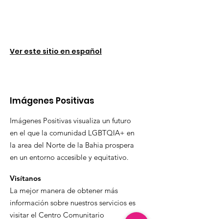
Ver este sitio en español
Imágenes Positivas
Imágenes Positivas visualiza un futuro
en el que la comunidad LGBTQIA+ en
la area del Norte de la Bahia prospera
en un entorno accesible y equitativo.
Visítanos
La mejor manera de obtener más
información sobre nuestros servicios es
visitar el Centro Comunitario