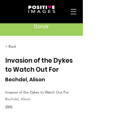
Donar
< Back
Invasion of the Dykes
to Watch Out For
Bechdel, Alison
Invasion of the Dykes to Watch Out For
Bechdel, Alison
2005