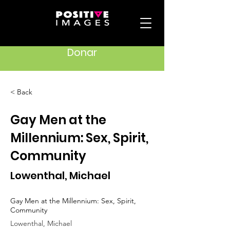
Donar
< Back
Gay Men at the
Millennium: Sex, Spirit,
Community
Lowenthal, Michael
Gay Men at the Millennium: Sex, Spirit,
Community
Lowenthal, Michael