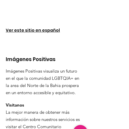
Ver este sitio en español
Imágenes Positivas
Imágenes Positivas visualiza un futuro
en el que la comunidad LGBTQIA+ en
la area del Norte de la Bahia prospera
en un entorno accesible y equitativo.
Visítanos
La mejor manera de obtener más
información sobre nuestros servicios es
visitar el Centro Comunitario