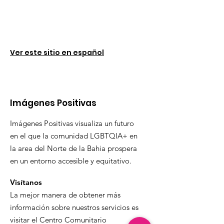
Ver este sitio en español
Imágenes Positivas
Imágenes Positivas visualiza un futuro
en el que la comunidad LGBTQIA+ en
la area del Norte de la Bahia prospera
en un entorno accesible y equitativo.
Visítanos
La mejor manera de obtener más
información sobre nuestros servicios es
visitar el Centro Comunitario