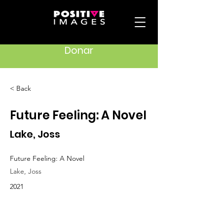
Donar
< Back
Future Feeling: A Novel
Lake, Joss
Future Feeling: A Novel
Lake, Joss
2021