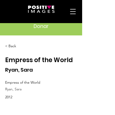
Donar
< Back
Empress of the World
Ryan, Sara
Empress of the World
Ryan, Sara
2012