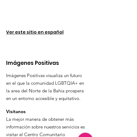
Ver este sitio en español
Imágenes Positivas
Imágenes Positivas visualiza un futuro
en el que la comunidad LGBTQIA+ en
la area del Norte de la Bahia prospera
en un entorno accesible y equitativo.
Visítanos
La mejor manera de obtener más
información sobre nuestros servicios es
visitar el Centro Comunitario