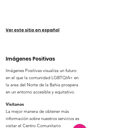
Ver este sitio en español
Imágenes Positivas
Imágenes Positivas visualiza un futuro
en el que la comunidad LGBTQIA+ en
la area del Norte de la Bahia prospera
en un entorno accesible y equitativo.
Visítanos
La mejor manera de obtener más
información sobre nuestros servicios es
visitar el Centro Comunitario