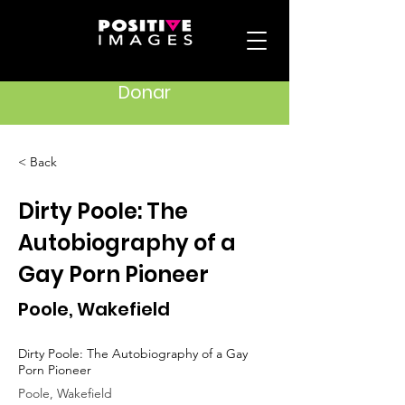
Donar
< Back
Dirty Poole: The
Autobiography of a
Gay Porn Pioneer
Poole, Wakefield
Dirty Poole: The Autobiography of a Gay
Porn Pioneer
Poole, Wakefield