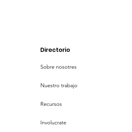
Directorio
Sobre nosotres
Nuestro trabajo
Recursos
Involucrate