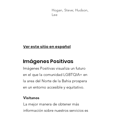
Hogan, Steve; Hudson,
Lee
Ver este sitio en español
Imágenes Positivas
Imágenes Positivas visualiza un futuro
en el que la comunidad LGBTQIA+ en
la area del Norte de la Bahia prospera
en un entorno accesible y equitativo.
Visítanos
La mejor manera de obtener más
información sobre nuestros servicios es