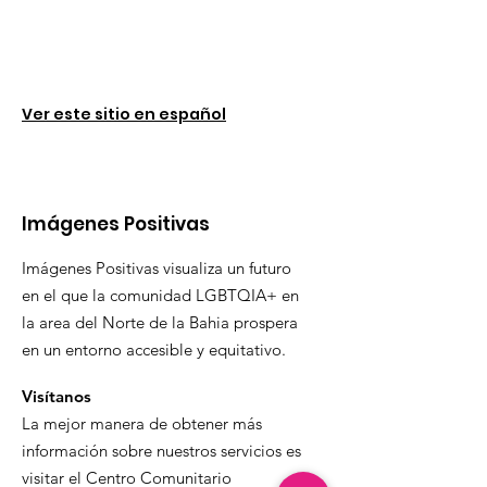
Ver este sitio en español
Imágenes Positivas
Imágenes Positivas visualiza un futuro
en el que la comunidad LGBTQIA+ en
la area del Norte de la Bahia prospera
en un entorno accesible y equitativo.
Visítanos
La mejor manera de obtener más
información sobre nuestros servicios es
visitar el Centro Comunitario