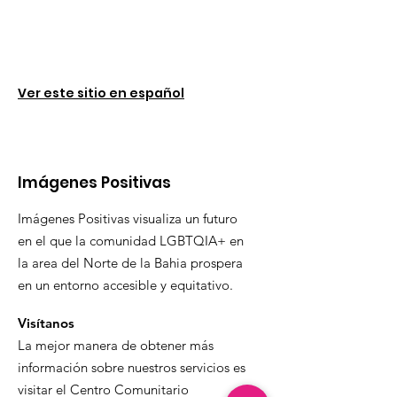
Ver este sitio en español
Imágenes Positivas
Imágenes Positivas visualiza un futuro
en el que la comunidad LGBTQIA+ en
la area del Norte de la Bahia prospera
en un entorno accesible y equitativo.
Visítanos
La mejor manera de obtener más
información sobre nuestros servicios es
visitar el Centro Comunitario