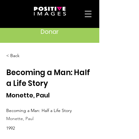
Donar
< Back
Becoming a Man: Half
a Life Story
Monette, Paul
Becoming a Man: Half a Life Story
Monette, Paul
1992