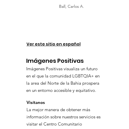
Ball, Carlos A.
Ver este sitio en español
Imágenes Positivas
Imágenes Positivas visualiza un futuro
en el que la comunidad LGBTQIA+ en
la area del Norte de la Bahia prospera
en un entorno accesible y equitativo.
Visítanos
La mejor manera de obtener más
información sobre nuestros servicios es
visitar el Centro Comunitario