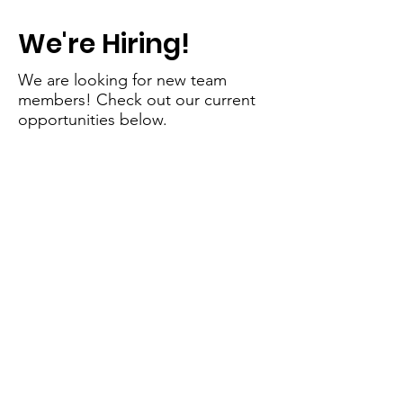
We're Hiring!
We are looking for new team
members! Check out our current
opportunities below.