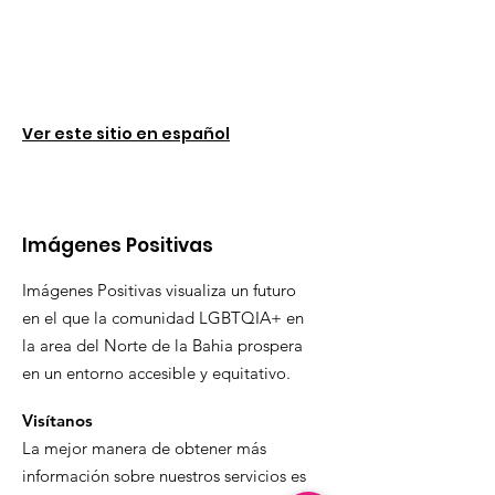
Ver este sitio en español
Imágenes Positivas
Imágenes Positivas visualiza un futuro
en el que la comunidad LGBTQIA+ en
la area del Norte de la Bahia prospera
en un entorno accesible y equitativo.
Visítanos
La mejor manera de obtener más
información sobre nuestros servicios es