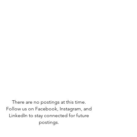
There are no postings at this time.
Follow us on Facebook, Instagram, and
LinkedIn to stay connected for future
postings.