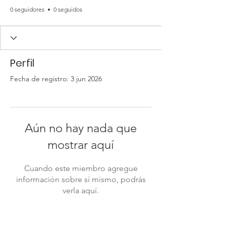
0 seguidores
0 seguidos
Perfil
Fecha de registro: 3 jun 2026
Aún no hay nada que
mostrar aquí
Cuando este miembro agregue
información sobre sí mismo, podrás
verla aquí.