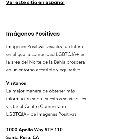
Ver este sitio en español
Imágenes Positivas
Imágenes Positivas visualiza un futuro
en el que la comunidad LGBTQIA+ en
la area del Norte de la Bahia prospera
en un entorno accesible y equitativo.
Visítanos
La mejor manera de obtener más
información sobre nuestros servicios es
visitar el Centro Comunitario
LGBTQIA+ de Imágenes Positivas.
1000 Apollo Way STE 110
Santa Rosa, CA