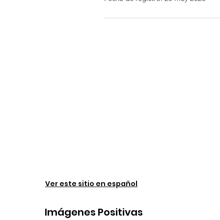
Ver este sitio en español
Imágenes Positivas