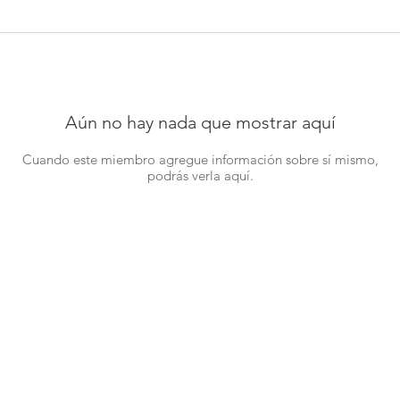
Aún no hay nada que mostrar aquí
Cuando este miembro agregue información sobre sí mismo,
podrás verla aquí.