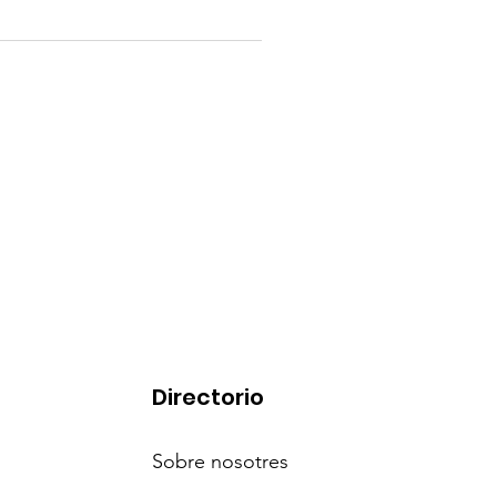
Directorio
Sobre nosotres